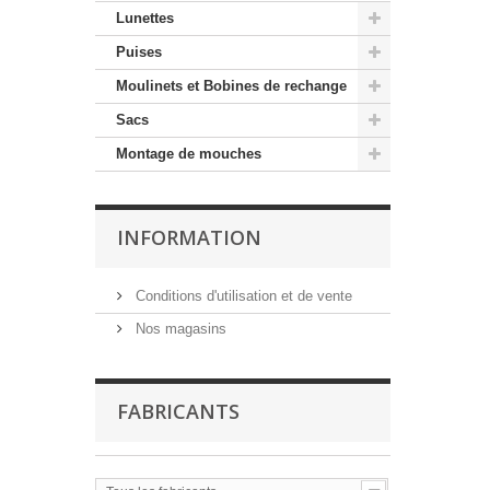
Lunettes
Puises
Moulinets et Bobines de rechange
Sacs
Montage de mouches
INFORMATION
Conditions d'utilisation et de vente
Nos magasins
FABRICANTS