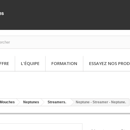
FFRE
L'ÉQUIPE
FORMATION
ESSAYEZ NOS PROD
Mouches
Neptunes
Streamers.
Neptune - Streamer - Neptune.