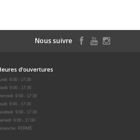
Nous suivre
Heures d'ouvertures
undi: 9:00 - 17:30
ardi: 9:00 - 17:30
ercredi: 9:00 - 17:30
eudi: 9:00 - 17:30
endredi: 9:00 - 17:30
amedi: 9:00 - 17:00
imanche: FERMÉ