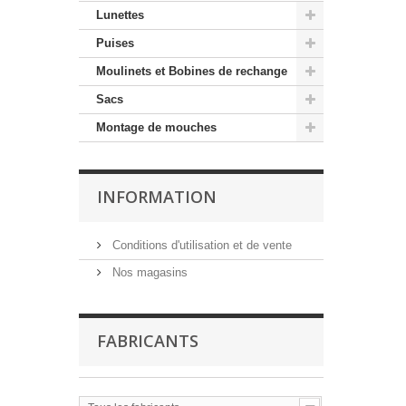
Lunettes
Puises
Moulinets et Bobines de rechange
Sacs
Montage de mouches
INFORMATION
Conditions d'utilisation et de vente
Nos magasins
FABRICANTS