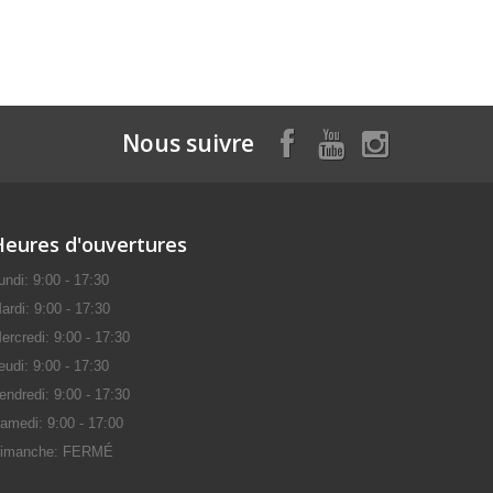
Nous suivre
Heures d'ouvertures
undi: 9:00 - 17:30
ardi: 9:00 - 17:30
ercredi: 9:00 - 17:30
eudi: 9:00 - 17:30
endredi: 9:00 - 17:30
amedi: 9:00 - 17:00
imanche: FERMÉ