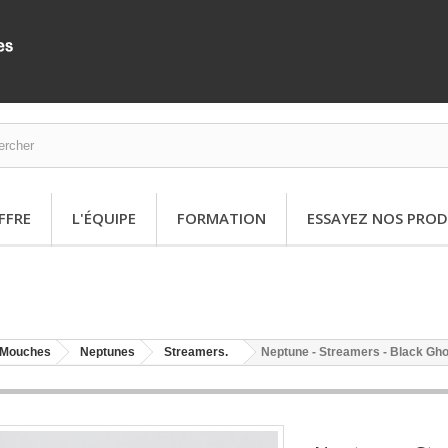
FFRE
L'ÉQUIPE
FORMATION
ESSAYEZ NOS PROD
Mouches
Neptunes
Streamers.
Neptune - Streamers - Black Gho