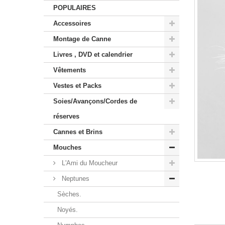
POPULAIRES
Accessoires
Montage de Canne
Livres , DVD et calendrier
Vêtements
Vestes et Packs
Soies/Avançons/Cordes de
réserves
Cannes et Brins
Mouches
L'Ami du Moucheur
Neptunes
Sèches.
Noyés.