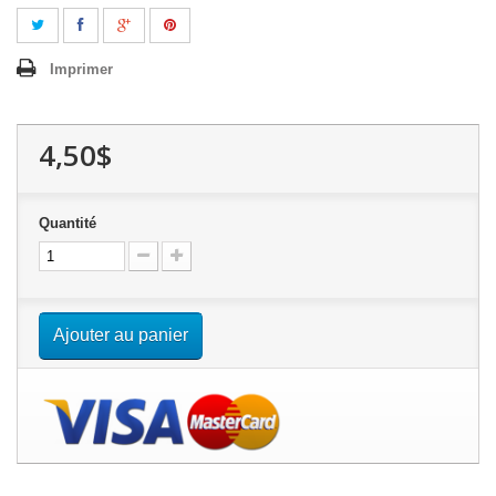
Imprimer
4,50$
Quantité
Ajouter au panier