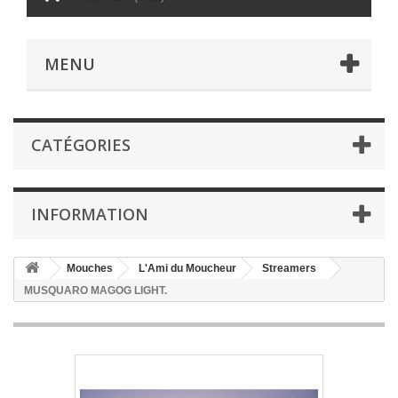
MENU
CATÉGORIES
INFORMATION
Mouches
L'Ami du Moucheur
Streamers
MUSQUARO MAGOG LIGHT.