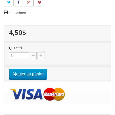
Imprimer
4,50$
Quantité
Ajouter au panier