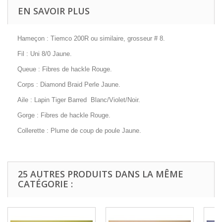
EN SAVOIR PLUS
Hameçon : Tiemco 200R ou similaire, grosseur # 8.
Fil : Uni 8/0 Jaune.
Queue : Fibres de hackle Rouge.
Corps : Diamond Braid Perle Jaune.
Aile : Lapin Tiger Barred Blanc/Violet/Noir.
Gorge : Fibres de hackle Rouge.
Collerette : Plume de coup de poule Jaune.
25 AUTRES PRODUITS DANS LA MÊME
CATÉGORIE :