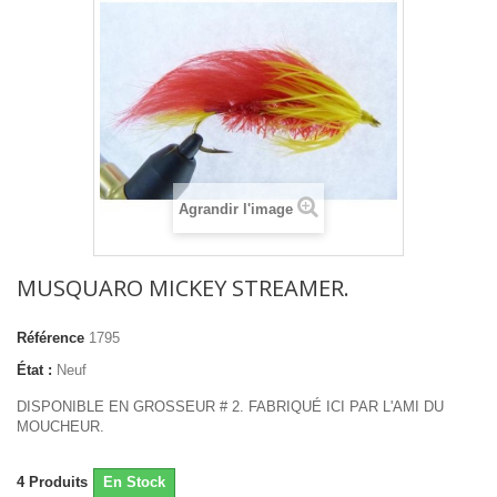
Agrandir l'image
MUSQUARO MICKEY STREAMER.
Référence
1795
État :
Neuf
DISPONIBLE EN GROSSEUR # 2. FABRIQUÉ ICI PAR L'AMI DU
MOUCHEUR.
4
Produits
En Stock