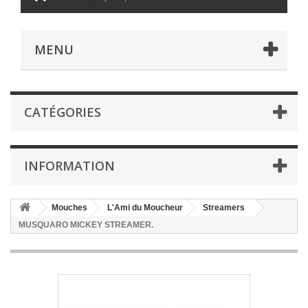
MENU
CATÉGORIES
INFORMATION
Mouches
L'Ami du Moucheur
Streamers
MUSQUARO MICKEY STREAMER.