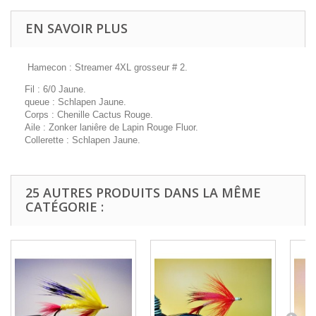
EN SAVOIR PLUS
Hamecon : Streamer 4XL grosseur # 2.
Fil : 6/0 Jaune.
queue : Schlapen Jaune.
Corps : Chenille Cactus Rouge.
Aile : Zonker laniêre de Lapin Rouge Fluor.
Collerette : Schlapen Jaune.
25 AUTRES PRODUITS DANS LA MÊME
CATÉGORIE :