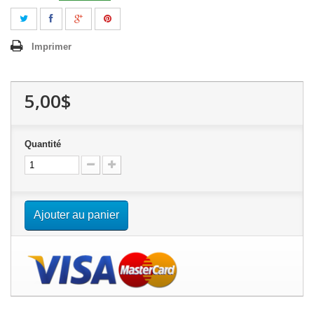
Imprimer
5,00$
Quantité
Ajouter au panier