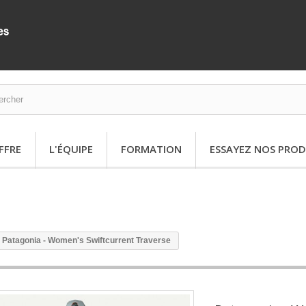
FFRE
L'ÉQUIPE
FORMATION
ESSAYEZ NOS PROD
Patagonia - Women's Swiftcurrent Traverse