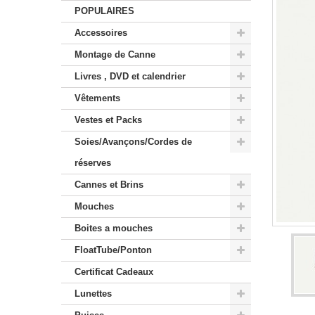
POPULAIRES
Accessoires
Montage de Canne
Livres , DVD et calendrier
Vêtements
Vestes et Packs
Soies/Avançons/Cordes de
réserves
Cannes et Brins
Mouches
Boites a mouches
FloatTube/Ponton
Certificat Cadeaux
Lunettes