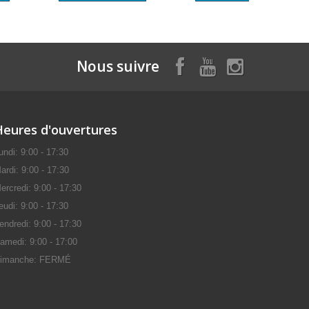
Nous suivre
Heures d'ouvertures
undi: 9:00 - 17:30
ardi: 9:00 - 17:30
ercredi: 9:00 - 17:30
eudi: 9:00 - 17:30
endredi: 9:00 - 17:30
amedi: 9:00 - 17:00
imanche: FERMÉ