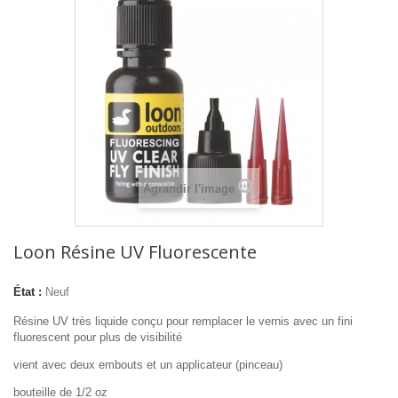
Agrandir l'image
Loon Résine UV Fluorescente
État :
Neuf
Résine UV très liquide conçu pour remplacer le vernis avec un fini
fluorescent pour plus de visibilité
vient avec deux embouts et un applicateur (pinceau)
bouteille de 1/2 oz