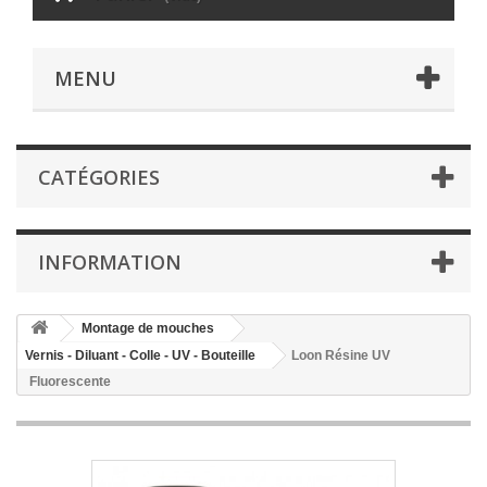
MENU
CATÉGORIES
INFORMATION
Montage de mouches
Vernis - Diluant - Colle - UV - Bouteille
Loon Résine UV
Fluorescente