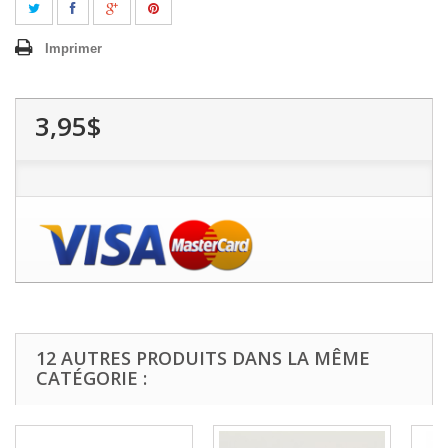
Imprimer
3,95$
12 AUTRES PRODUITS DANS LA MÊME
CATÉGORIE :