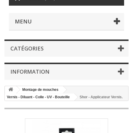
MENU
CATÉGORIES
INFORMATION
Montage de mouches
Vernis - Diluant - Colle - UV - Bouteille
Shor - Applicateur Vernis.