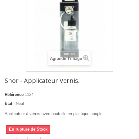
Agrandir l'image
Shor - Applicateur Vernis.
Référence
1124
État :
Neuf
Applicateur à vernis avec bouteille en plastique souple
En rupture de Stock