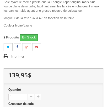
Soie ayant le même profile que la Triangle Taper original mais plus
lourde d'une demi taille, facilitant ainsi les lancés en chargeant mieux
les cannes raide ayant une grosse réserve de puissance.
longueur de la tête : 37 a 42' en fonction de la taille
Couleur Ivoire/Jaune
2
Produits
En Stock
Imprimer
139,95$
Quantité
Grosseur de soie