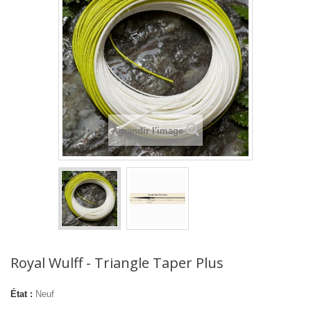
Agrandir l'image
Royal Wulff - Triangle Taper Plus
État :
Neuf