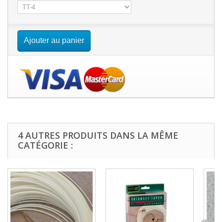
Ajouter au panier
4 AUTRES PRODUITS DANS LA MÊME
CATÉGORIE :