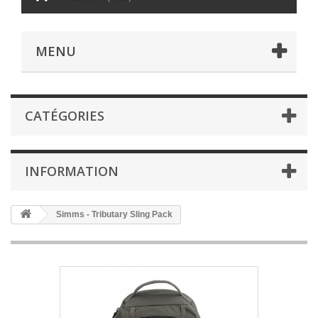
MENU
CATÉGORIES
INFORMATION
Simms - Tributary Sling Pack