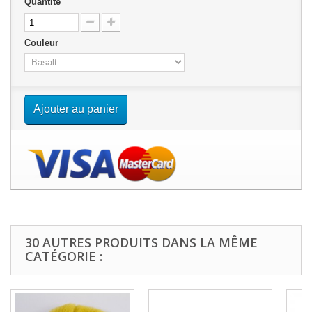
Quantité
Couleur
Ajouter au panier
30 AUTRES PRODUITS DANS LA MÊME
CATÉGORIE :