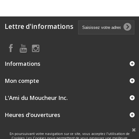
Lettre d'informations
Informations
Mon compte
L'Ami du Moucheur Inc.
Heures d'ouvertures
En poursuivant votre navigation sur ce site, vous acceptez l'utilisation de
Cookies. Les Cookies nous permettent de vous proposer une meilleure