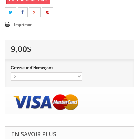
Imprimer
9,00$
Grosseur d'Hameçons
EN SAVOIR PLUS