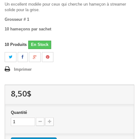
Un excellent modèle pour ceux qui cherche un hameçon à streamer
solide pour la grise.
Grosseur # 1
10 hameçons par sachet
10
Produits
En Stock
Imprimer
8,50$
Quantité