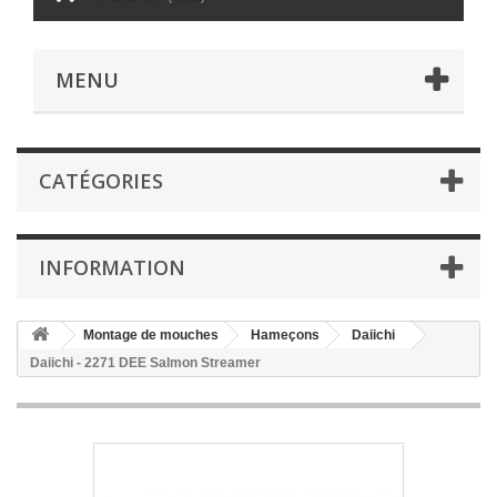
MENU
CATÉGORIES
INFORMATION
Montage de mouches
Hameçons
Daiichi
Daiichi - 2271 DEE Salmon Streamer