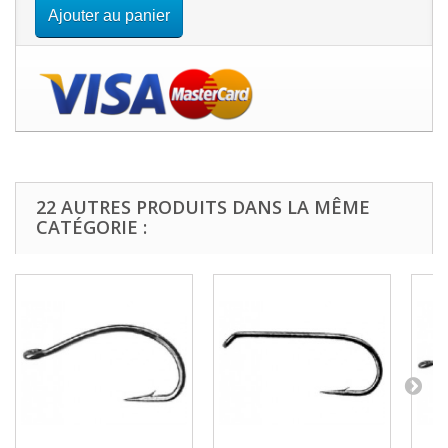
Ajouter au panier
22 AUTRES PRODUITS DANS LA MÊME
CATÉGORIE :