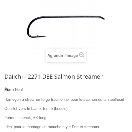
Agrandir l'image
Daiichi - 2271 DEE Salmon Streamer
État :
Neuf
Hameçon à streamer forgé traditionnel pour le saumon ou la steelhead
Oeuillet vers le bas et fermé (boucle)
Forme Limerick, 6X long
Idéal pour le montage de mouche style Dee et streamer