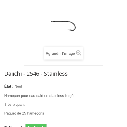
Agrandir l'image
Daiichi - 2546 - Stainless
État :
Neuf
Hameçon pour eau salé en stainless forgé
Très piquant
Paquet de 25 hameçons