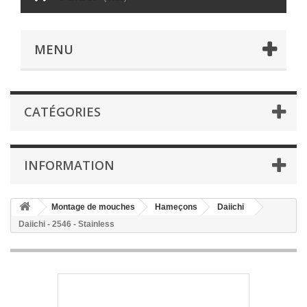
MENU
CATÉGORIES
INFORMATION
Montage de mouches
Hameçons
Daiichi
Daiichi - 2546 - Stainless