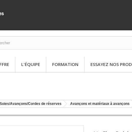
FFRE
L'ÉQUIPE
FORMATION
ESSAYEZ NOS PROD
Soies/Avançons/Cordes de réserves
Avançons et matériaux à avançons