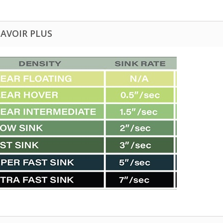
SAVOIR PLUS