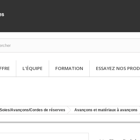
FFRE
L'ÉQUIPE
FORMATION
ESSAYEZ NOS PROD
Soies/Avançons/Cordes de réserves
Avançons et matériaux à avançons