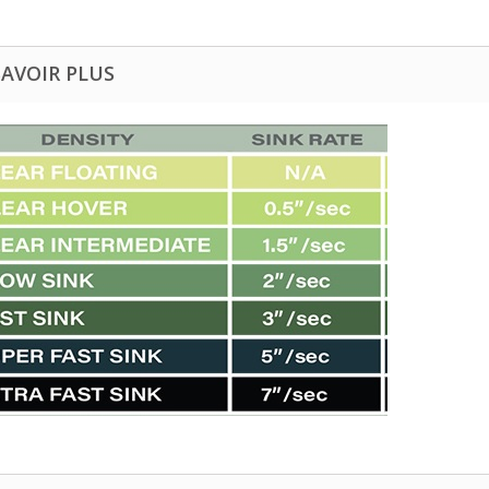
SAVOIR PLUS