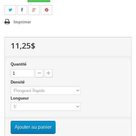
Imprimer
11,25$
Quantité
Densité
Longueur
Ajouter au panier