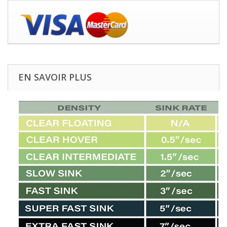
EN SAVOIR PLUS