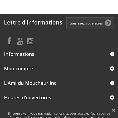
Lettre d'informations
Informations
Mon compte
L'Ami du Moucheur Inc.
Heures d'ouvertures
En poursuivant votre navigation sur ce site, vous acceptez l'utilisation de
Cookies. Les Cookies nous permettent de vous proposer une meilleure