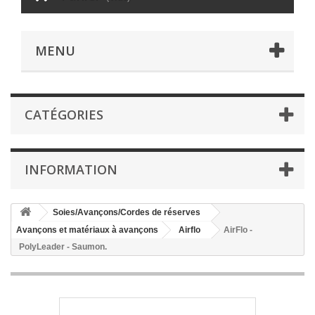
MENU
CATÉGORIES
INFORMATION
Soies/Avançons/Cordes de réserves
Avançons et matériaux à avançons
Airflo
AirFlo -
PolyLeader - Saumon.