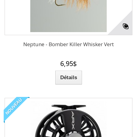
Neptune - Bomber Killer Whisker Vert
6,95$
Détails
NOUVEAU