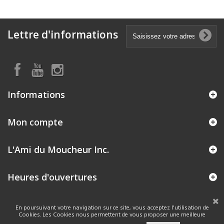
Lettre d'informations
Informations
Mon compte
L'Ami du Moucheur Inc.
Heures d'ouvertures
En poursuivant votre navigation sur ce site, vous acceptez l'utilisation de
Cookies. Les Cookies nous permettent de vous proposer une meilleure