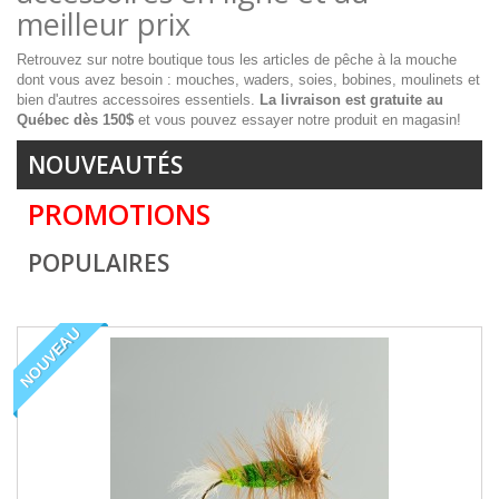
meilleur prix
Retrouvez sur notre boutique tous les articles de pêche à la mouche
dont vous avez besoin : mouches, waders, soies, bobines, moulinets et
bien d'autres accessoires essentiels.
La livraison est gratuite au
Québec dès 150$
et vous pouvez essayer notre produit en magasin!
NOUVEAUTÉS
PROMOTIONS
POPULAIRES
NOUVEAU