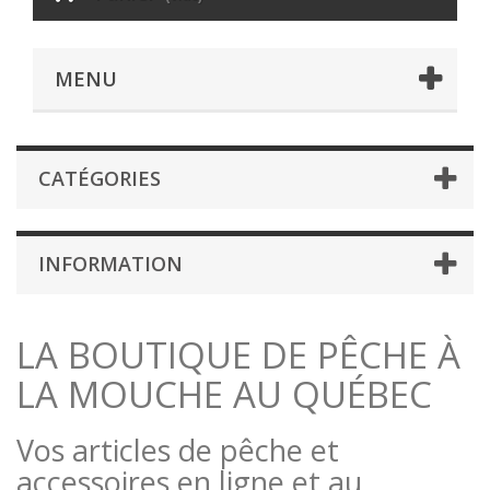
MENU
CATÉGORIES
INFORMATION
LA BOUTIQUE DE PÊCHE À
LA MOUCHE AU QUÉBEC
Vos articles de pêche et
accessoires en ligne et au