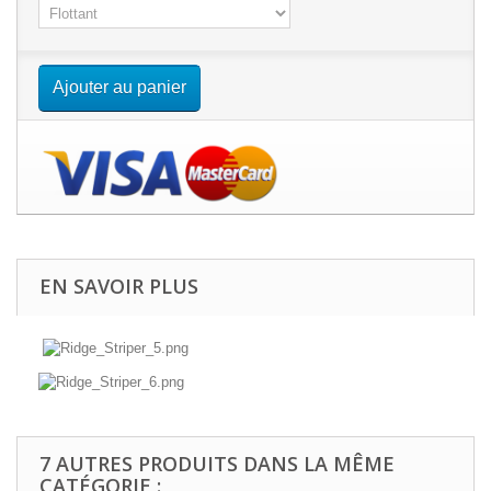
Ajouter au panier
EN SAVOIR PLUS
7 AUTRES PRODUITS DANS LA MÊME
CATÉGORIE :