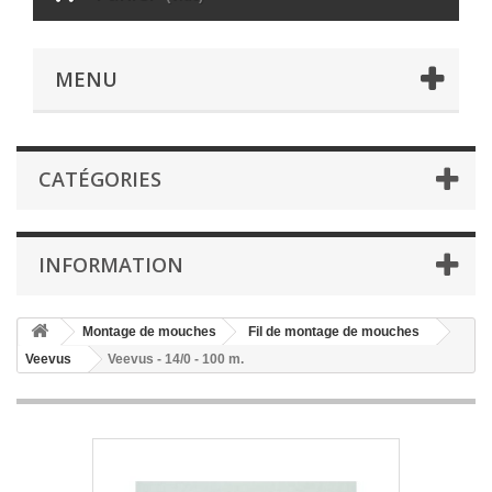
MENU
CATÉGORIES
INFORMATION
Montage de mouches
Fil de montage de mouches
Veevus
Veevus - 14/0 - 100 m.