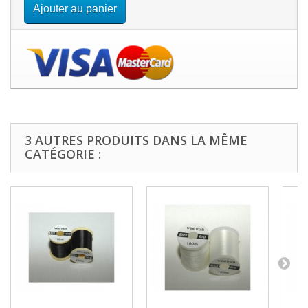
Ajouter au panier
3 AUTRES PRODUITS DANS LA MÊME
CATÉGORIE :