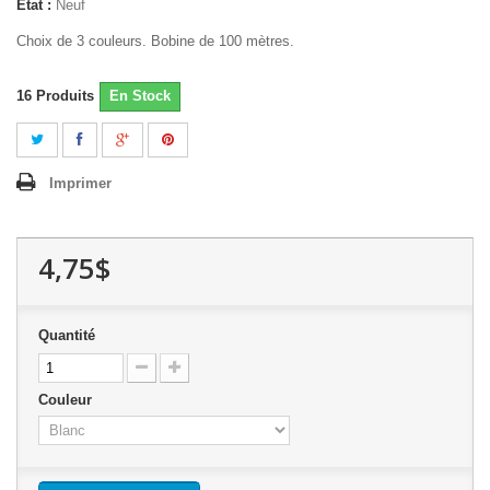
État :
Neuf
Choix de 3 couleurs. Bobine de 100 mètres.
16
Produits
En Stock
Imprimer
4,75$
Quantité
Couleur