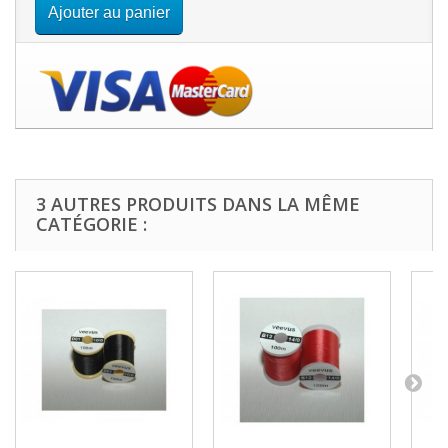
Ajouter au panier
3 AUTRES PRODUITS DANS LA MÊME
CATÉGORIE :