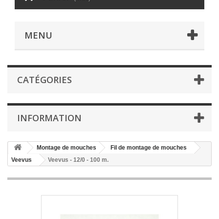
MENU
CATÉGORIES
INFORMATION
Montage de mouches
Fil de montage de mouches
Veevus
Veevus - 12/0 - 100 m.