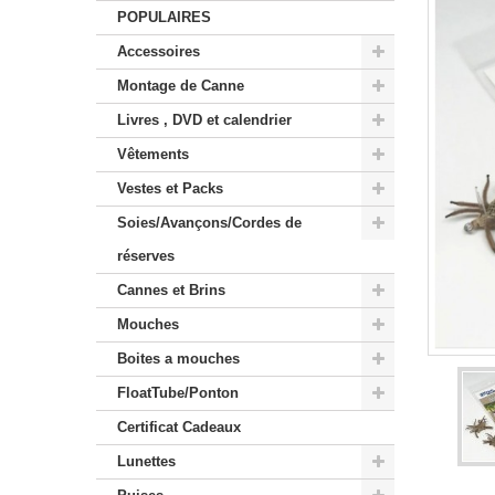
POPULAIRES
Accessoires
Montage de Canne
Livres , DVD et calendrier
Vêtements
Vestes et Packs
Soies/Avançons/Cordes de
réserves
Cannes et Brins
Mouches
Boites a mouches
FloatTube/Ponton
Certificat Cadeaux
Lunettes