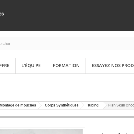
FFRE
L'ÉQUIPE
FORMATION
ESSAYEZ NOS PROD
Montage de mouches
Corps Synthétiques
Tubing
Fish Skull Choc