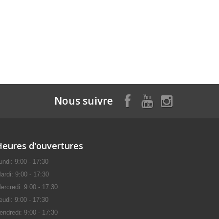
Nous suivre
Heures d'ouvertures
undi: 9:00 - 17:30
ardi: 9:00 - 17:30
ercredi: 9:00 - 17:30
eudi: 9:00 - 17:30
endredi: 9:00 - 17:30