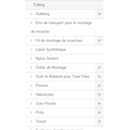
Tubing
Dubbing
Etui de transport pour le montage
de mouche
Fil de montage de mouches
Laine Synthétique
Nylon Stretch
Outils de Montage
Outil et Matériel pour Tube Flies
Plumes
Hameçons
Soie Floche
Poils
Tinsel