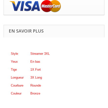
EN SAVOIR PLUS
Style
Streamer 3XL
Yeux
En bas
Tige
1X Fort
Longueur
3X Long
Courbure
Rounde
Couleur
Bronze