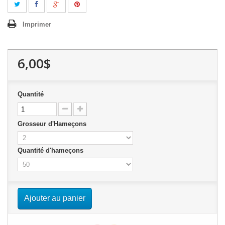
Imprimer
6,00$
Quantité
Grosseur d'Hameçons
Quantité d'hameçons
Ajouter au panier