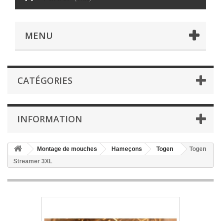
MENU
CATÉGORIES
INFORMATION
Montage de mouches
Hameçons
Togen
Togen
Streamer 3XL