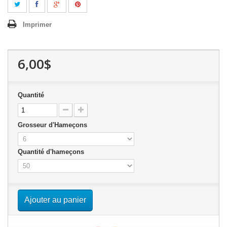
Imprimer
6,00$
Quantité
Grosseur d'Hameçons
Quantité d'hameçons
Ajouter au panier