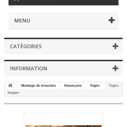
MENU
CATÉGORIES
INFORMATION
Montage de mouches
Hameçons
Togen
Togen
Hopper