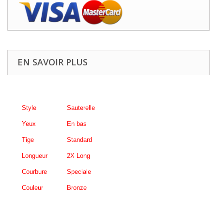
EN SAVOIR PLUS
Style
Sauterelle
Yeux
En bas
Tige
Standard
Longueur
2X Long
Courbure
Speciale
Couleur
Bronze