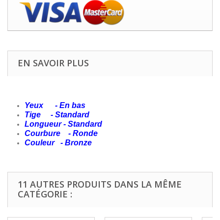
EN SAVOIR PLUS
Yeux - En bas
Tige - Standard
Longueur - Standard
Courbure - Ronde
Couleur - Bronze
11 AUTRES PRODUITS DANS LA MÊME
CATÉGORIE :