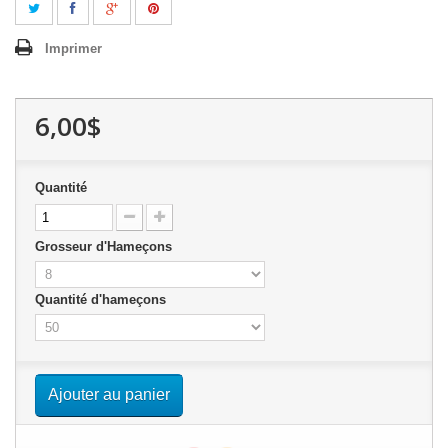
Imprimer
6,00$
Quantité
Grosseur d'Hameçons
Quantité d'hameçons
Ajouter au panier