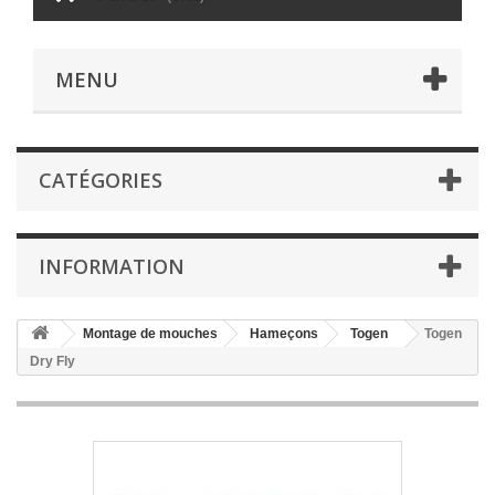
MENU
CATÉGORIES
INFORMATION
Montage de mouches
Hameçons
Togen
Togen
Dry Fly