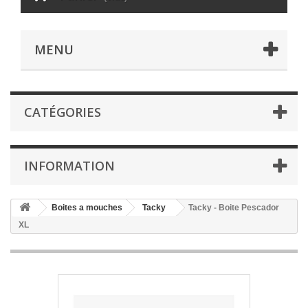
MENU
CATÉGORIES
INFORMATION
Boites a mouches
Tacky
Tacky - Boite Pescador
XL