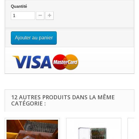
Quantité
Ajouter au panier
12 AUTRES PRODUITS DANS LA MÊME
CATÉGORIE :