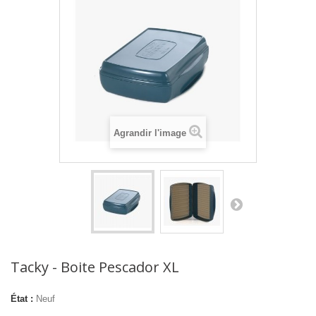
Agrandir l'image
Tacky - Boite Pescador XL
État :
Neuf