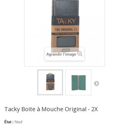
Agrandir l'image
Tacky Boite à Mouche Original - 2X
État :
Neuf