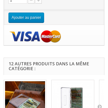
Ajouter au panier
12 AUTRES PRODUITS DANS LA MÊME
CATÉGORIE :