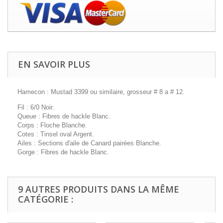
EN SAVOIR PLUS
Hamecon : Mustad 3399 ou similaire, grosseur # 8 a # 12.
Fil : 6/0 Noir.
Queue : Fibres de hackle Blanc.
Corps : Floche Blanche.
Cotes : Tinsel oval Argent.
Ailes : Sections d'aile de Canard pairées Blanche.
Gorge : Fibres de hackle Blanc.
9 AUTRES PRODUITS DANS LA MÊME
CATÉGORIE :