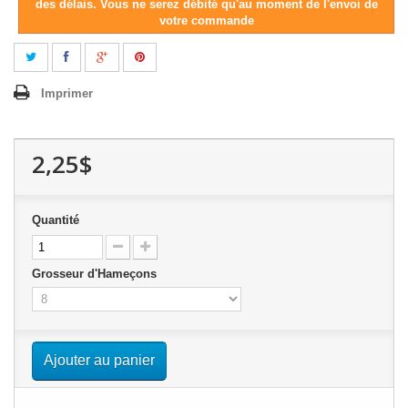
des délais. Vous ne serez débité qu'au moment de l'envoi de
votre commande
Imprimer
2,25$
Quantité
Grosseur d'Hameçons
Ajouter au panier