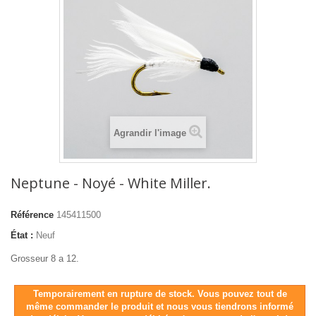
Agrandir l'image
Neptune - Noyé - White Miller.
Référence
145411500
État :
Neuf
Grosseur 8 a 12.
Temporairement en rupture de stock. Vous pouvez tout de
même commander le produit et nous vous tiendrons informé