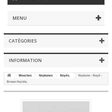
MENU
CATÉGORIES
INFORMATION
Mouches
Neptunes
Noyés.
Neptune - Noyé -
Brown Hackle.