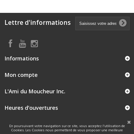
Lettre d'informations
Informations
Mon compte
L'Ami du Moucheur Inc.
Heures d'ouvertures
En poursuivant votre navigation sur ce site, vous acceptez l'utilisation de
Cookies. Les Cookies nous permettent de vous proposer une meilleure