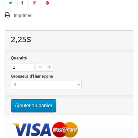
Imprimer
2,25$
Quantité
Grosseur d'Hameçons
Ajouter au panier