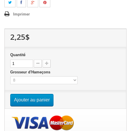
Imprimer
2,25$
Quantité
Grosseur d'Hameçons
Ajouter au panier