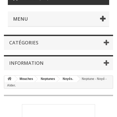
MENU
CATÉGORIES
INFORMATION
Mouches
Neptunes
Noyés.
Neptune - Noyé -
Alder.