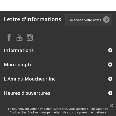
Lettre d'informations
Informations
Mon compte
L'Ami du Moucheur Inc.
Heures d'ouvertures
En poursuivant votre navigation sur ce site, vous acceptez l'utilisation de
Cookies. Les Cookies nous permettent de vous proposer une meilleure