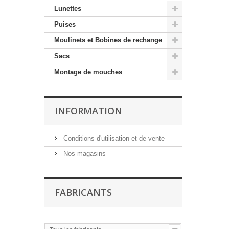
Lunettes
Puises
Moulinets et Bobines de rechange
Sacs
Montage de mouches
INFORMATION
Conditions d'utilisation et de vente
Nos magasins
FABRICANTS