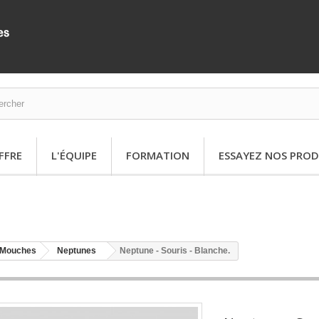
FFRE
L'ÉQUIPE
FORMATION
ESSAYEZ NOS PROD
Mouches
Neptunes
Neptune - Souris - Blanche.