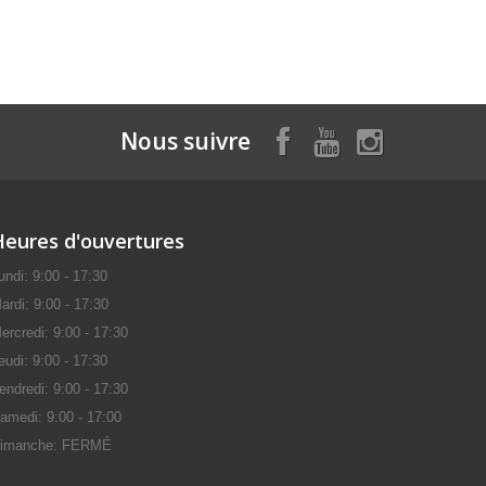
Nous suivre
Heures d'ouvertures
undi: 9:00 - 17:30
ardi: 9:00 - 17:30
ercredi: 9:00 - 17:30
eudi: 9:00 - 17:30
endredi: 9:00 - 17:30
amedi: 9:00 - 17:00
imanche: FERMÉ