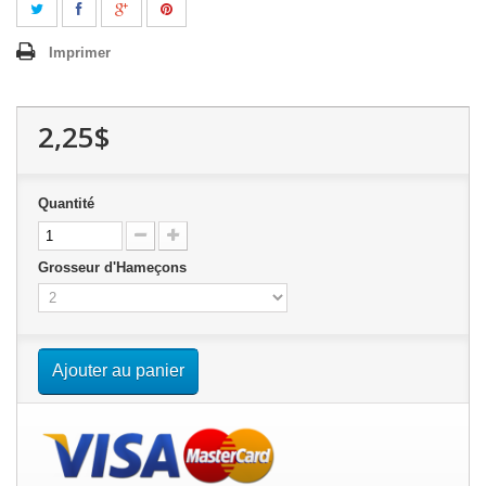
Imprimer
2,25$
Quantité
Grosseur d'Hameçons
Ajouter au panier