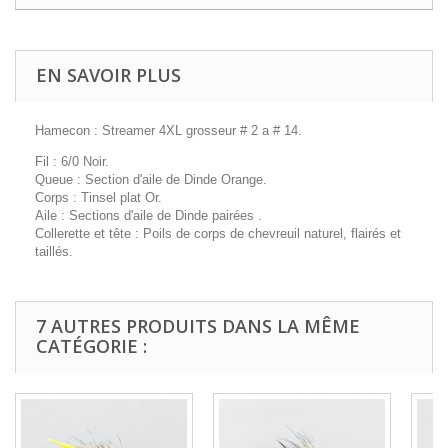
EN SAVOIR PLUS
Hamecon : Streamer 4XL grosseur # 2 a # 14.
Fil : 6/0 Noir.
Queue : Section d'aile de Dinde Orange.
Corps : Tinsel plat Or.
Aile : Sections d'aile de Dinde pairées .
Collerette et tête : Poils de corps de chevreuil naturel, flairés et
taillés.
7 AUTRES PRODUITS DANS LA MÊME
CATÉGORIE :