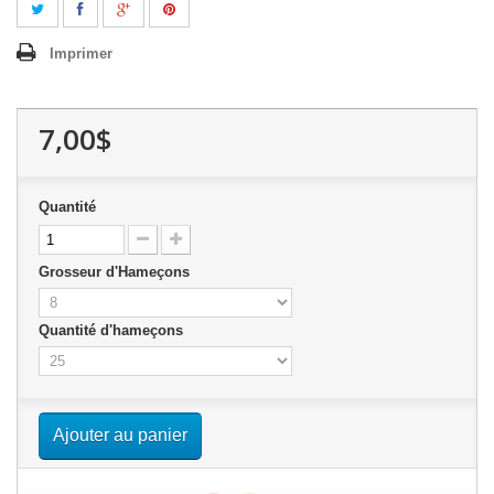
Imprimer
7,00$
Quantité
Grosseur d'Hameçons
Quantité d'hameçons
Ajouter au panier