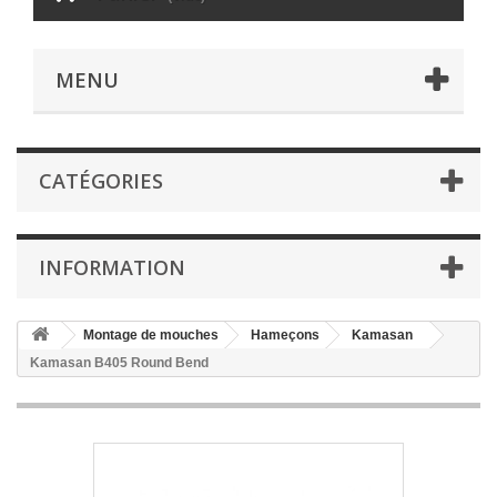
MENU
CATÉGORIES
INFORMATION
Montage de mouches
Hameçons
Kamasan
Kamasan B405 Round Bend