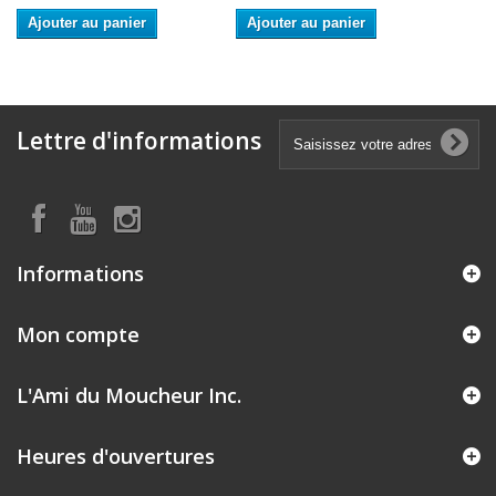
Ajouter au panier
Ajouter au panier
Lettre d'informations
Informations
Mon compte
L'Ami du Moucheur Inc.
Heures d'ouvertures