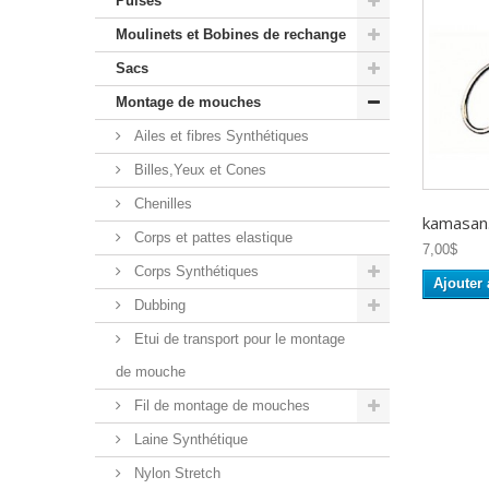
Puises
Moulinets et Bobines de rechange
Sacs
Montage de mouches
Ailes et fibres Synthétiques
Billes,Yeux et Cones
Chenilles
kamasan.
Corps et pattes elastique
7,00$
Corps Synthétiques
Ajouter 
Dubbing
Etui de transport pour le montage
de mouche
Fil de montage de mouches
Laine Synthétique
Nylon Stretch