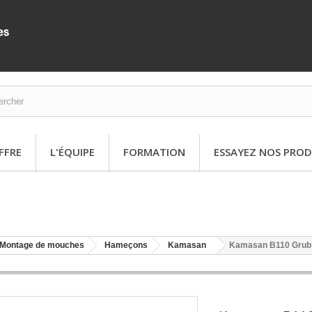
FFRE
L'ÉQUIPE
FORMATION
ESSAYEZ NOS PROD
Montage de mouches
Hameçons
Kamasan
Kamasan B110 Grub