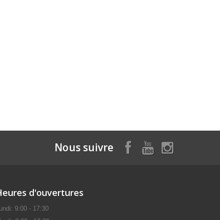
Nous suivre
Heures d'ouvertures
undi: 9:00 - 17:30