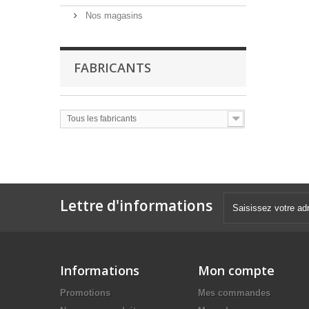
Nos magasins
FABRICANTS
Tous les fabricants
Lettre d'informations
Informations
Mon compte
Promotions
Mes commandes