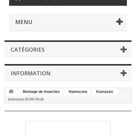
MENU
CATÉGORIES
INFORMATION
Montage de mouches
Hameçons
Kamasan
kamasan B100 Grub