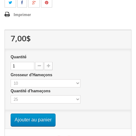
Imprimer
7,00$
Quantité
Grosseur d'Hameçons
Quantité d'hameçons
Ajouter au panier