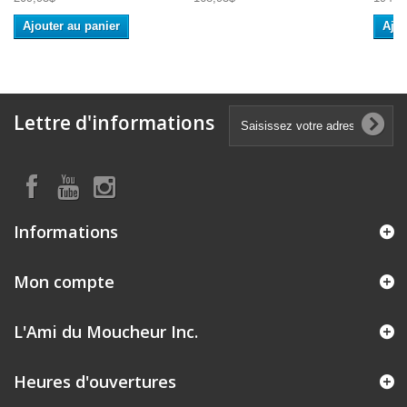
Ajouter au panier
Ajou
Lettre d'informations
Informations
Mon compte
L'Ami du Moucheur Inc.
Heures d'ouvertures