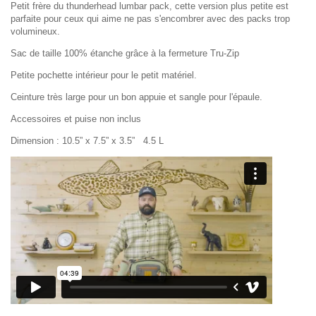
Petit frère du thunderhead lumbar pack, cette version plus petite est
parfaite pour ceux qui aime ne pas s'encombrer avec des packs trop
volumineux.
Sac de taille 100% étanche grâce à la fermeture Tru-Zip
Petite pochette intérieur pour le petit matériel.
Ceinture très large pour un bon appuie et sangle pour l'épaule.
Accessoires et puise non inclus
Dimension :
10.5” x 7.5” x 3.5” 4.5 L