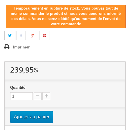
Temporairement en rupture de stock. Vous pouvez tout de
même commander le produit et nous vous tiendrons informé
des délais. Vous ne serez débité qu'au moment de l'envoi de
votre commande
Imprimer
239,95$
Quantité
Ajouter au panier