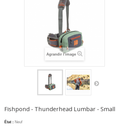
Agrandir l'image
Fishpond - Thunderhead Lumbar - Small
État :
Neuf