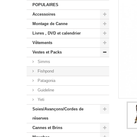
POPULAIRES
Accessoires
Montage de Canne
Livres , DVD et calendrier
Vêtements
Vestes et Packs
Simms
Fishpond
Patagonia
Guideline
Yeti
Soies/Avançons/Cordes de
réserves
Cannes et Brins