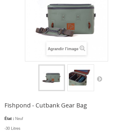
Agrandir l'image
Fishpond - Cutbank Gear Bag
État :
Neuf
-30 Litres