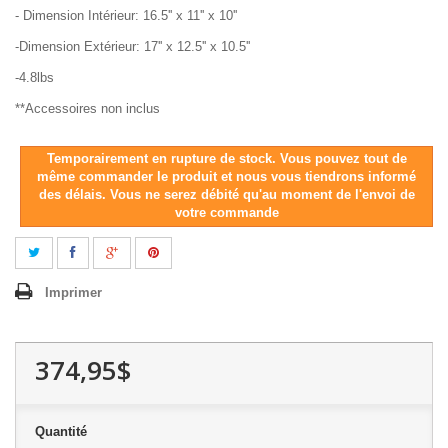
- Dimension Intérieur: 16.5'' x 11'' x 10''
-Dimension Extérieur: 17'' x 12.5'' x 10.5''
-4.8lbs
**Accessoires non inclus
Temporairement en rupture de stock. Vous pouvez tout de
même commander le produit et nous vous tiendrons informé
des délais. Vous ne serez débité qu'au moment de l'envoi de
votre commande
Imprimer
374,95$
Quantité