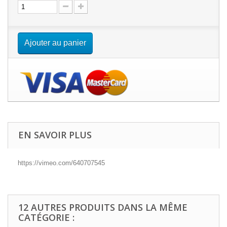
Ajouter au panier
EN SAVOIR PLUS
https://vimeo.com/640707545
12 AUTRES PRODUITS DANS LA MÊME
CATÉGORIE :