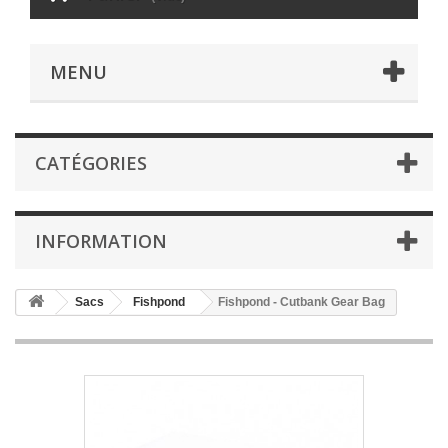
MENU
CATÉGORIES
INFORMATION
Sacs
Fishpond
Fishpond - Cutbank Gear Bag