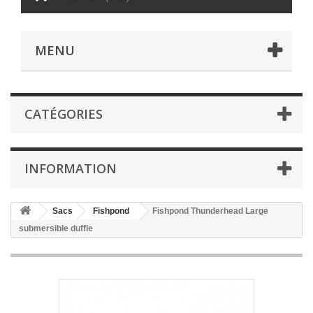
MENU
CATÉGORIES
INFORMATION
Sacs
Fishpond
Fishpond Thunderhead Large
submersible duffle