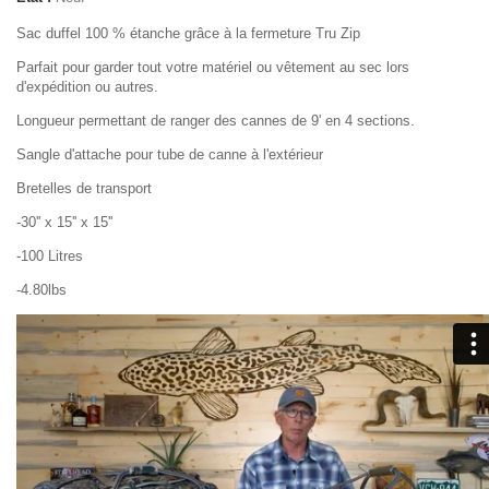
Sac duffel 100 % étanche grâce à la fermeture Tru Zip
Parfait pour garder tout votre matériel ou vêtement au sec lors
d'expédition ou autres.
Longueur permettant de ranger des cannes de 9' en 4 sections.
Sangle d'attache pour tube de canne à l'extérieur
Bretelles de transport
-30'' x 15'' x 15''
-100 Litres
-4.80lbs