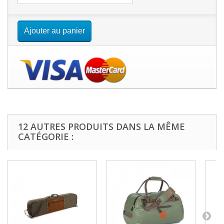
Ajouter au panier
12 AUTRES PRODUITS DANS LA MÊME
CATÉGORIE :