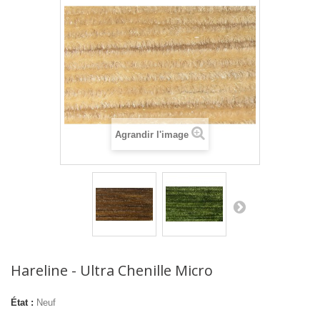
Agrandir l'image
Hareline - Ultra Chenille Micro
État :
Neuf