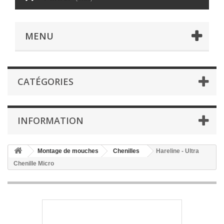
MENU
CATÉGORIES
INFORMATION
Montage de mouches
Chenilles
Hareline - Ultra
Chenille Micro