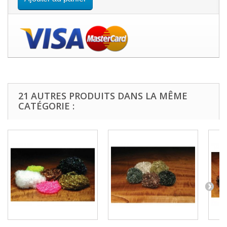
21 AUTRES PRODUITS DANS LA MÊME
CATÉGORIE :