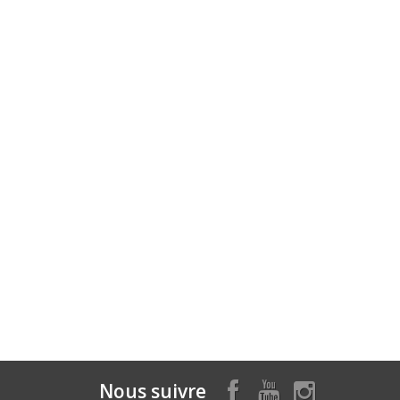
Nous suivre