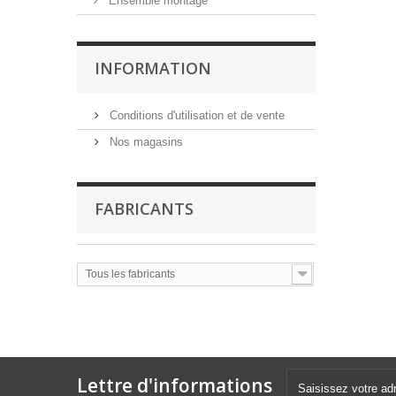
Ensemble montage
INFORMATION
Conditions d'utilisation et de vente
Nos magasins
FABRICANTS
Tous les fabricants
Lettre d'informations