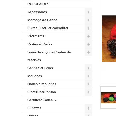
POPULAIRES
Accessoires
Montage de Canne
Livres , DVD et calendrier
Vêtements
Vestes et Packs
Soies/Avançons/Cordes de
réserves
Cannes et Brins
Mouches
Boites a mouches
FloatTube/Ponton
Certificat Cadeaux
Lunettes