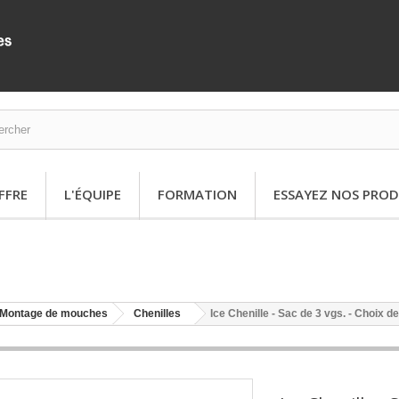
FFRE
L'ÉQUIPE
FORMATION
ESSAYEZ NOS PROD
Montage de mouches
Chenilles
Ice Chenille - Sac de 3 vgs. - Choix d