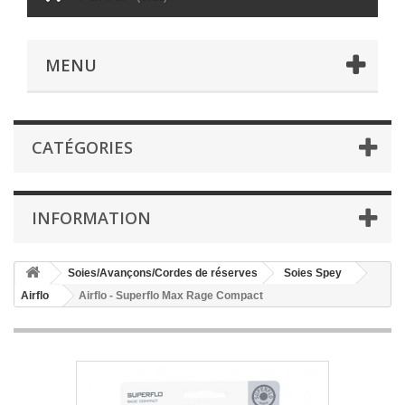
MENU
CATÉGORIES
INFORMATION
Soies/Avançons/Cordes de réserves
Soies Spey
Airflo
Airflo - Superflo Max Rage Compact