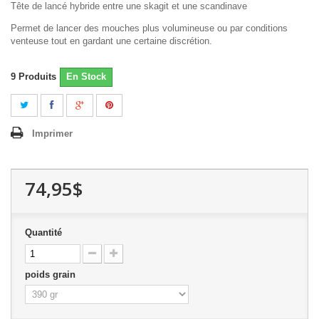
Tête de lancé hybride entre une skagit et une scandinave
Permet de lancer des mouches plus volumineuse ou par conditions
venteuse tout en gardant une certaine discrétion.
9
Produits
En Stock
Imprimer
74,95$
Quantité
poids grain