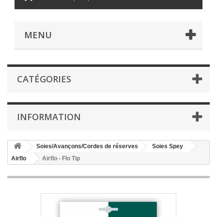
MENU
CATÉGORIES
INFORMATION
Soies/Avançons/Cordes de réserves
Soies Spey
Airflo
Airflo - Flo Tip