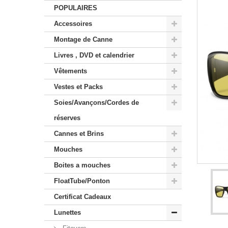
POPULAIRES
Accessoires
Montage de Canne
Livres , DVD et calendrier
Vêtements
Vestes et Packs
Soies/Avançons/Cordes de
réserves
Cannes et Brins
Mouches
Boites a mouches
FloatTube/Ponton
Certificat Cadeaux
Lunettes