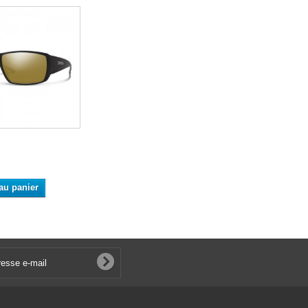
au panier