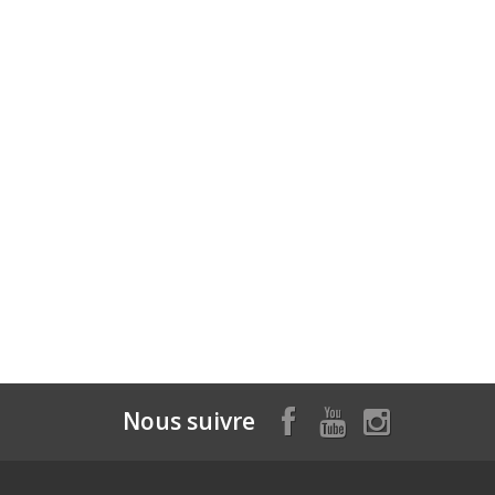
Nous suivre