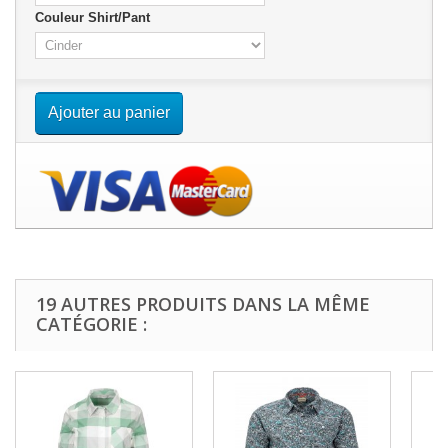
Couleur Shirt/Pant
Ajouter au panier
19 AUTRES PRODUITS DANS LA MÊME
CATÉGORIE :