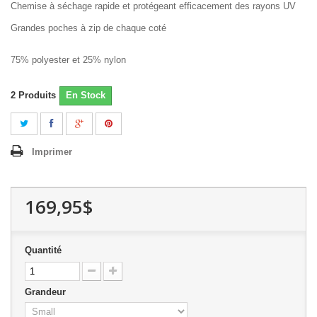
Chemise à séchage rapide et protégeant efficacement des rayons UV
Grandes poches à zip de chaque coté
75% polyester et 25% nylon
2
Produits
En Stock
Imprimer
169,95$
Quantité
Grandeur