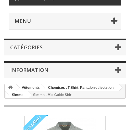
MENU
CATÉGORIES
INFORMATION
Vêtements
Chemises , T-Shirt, Pantalon et Isolation.
Simms
Simms - M's Guide Shirt
NOUVEAU