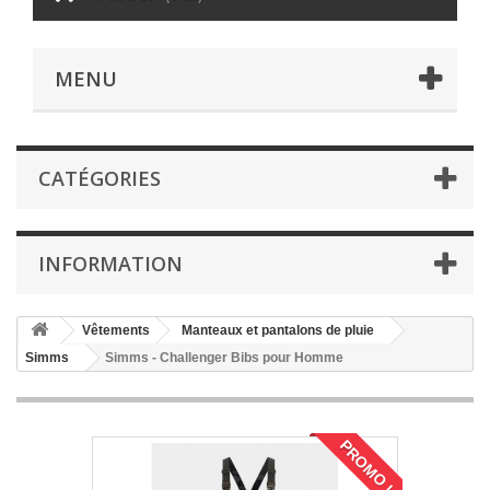
MENU
CATÉGORIES
INFORMATION
Vêtements
Manteaux et pantalons de pluie
Simms
Simms - Challenger Bibs pour Homme
PROMO !