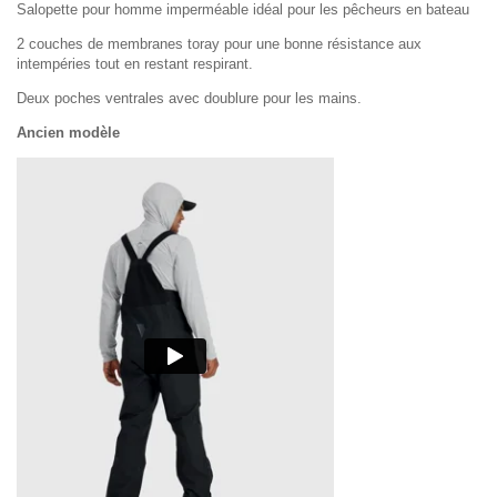
Salopette pour homme imperméable idéal pour les pêcheurs en bateau
2 couches de membranes toray pour une bonne résistance aux
intempéries tout en restant respirant.
Deux poches ventrales avec doublure pour les mains.
Ancien modèle