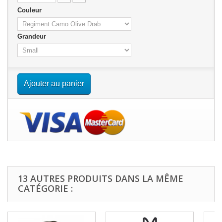
Couleur
Grandeur
Ajouter au panier
13 AUTRES PRODUITS DANS LA MÊME
CATÉGORIE :