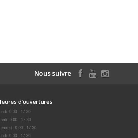
Nous suivre
Heures d'ouvertures
undi: 9:00 - 17:30
ardi: 9:00 - 17:30
ercredi: 9:00 - 17:30
eudi: 9:00 - 17:30