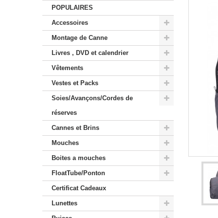
POPULAIRES
Accessoires
Montage de Canne
Livres , DVD et calendrier
Vêtements
Vestes et Packs
Soies/Avançons/Cordes de
réserves
Cannes et Brins
Mouches
Boites a mouches
FloatTube/Ponton
Certificat Cadeaux
Lunettes