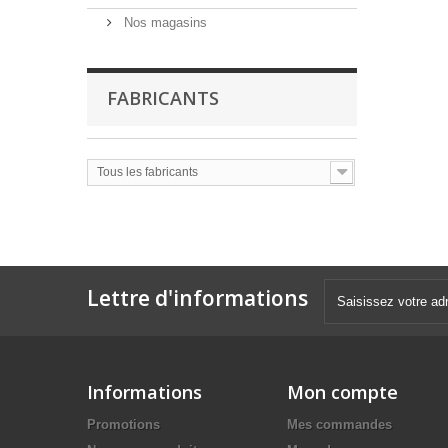
Nos magasins
FABRICANTS
Tous les fabricants
Lettre d'informations
Informations
Mon compte
Promotions
Mes commandes