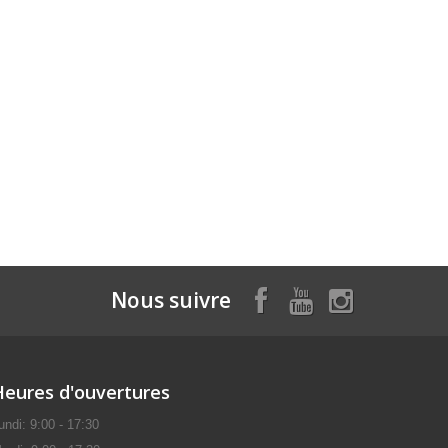
Nous suivre
Heures d'ouvertures
undi: 9:00 - 17:30