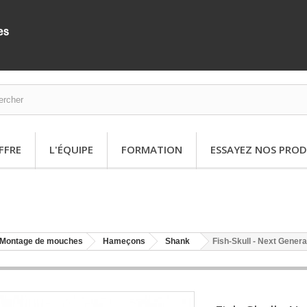
FFRE
L'ÉQUIPE
FORMATION
ESSAYEZ NOS PROD
Montage de mouches
Hameçons
Shank
Fish-Skull - Next Gener