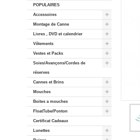
POPULAIRES
Accessoires
Montage de Canne
Livres , DVD et calendrier
Vêtements
Vestes et Packs
Soies/Avançons/Cordes de
réserves
Cannes et Brins
Mouches
Boites a mouches
FloatTube/Ponton
Certificat Cadeaux
Lunettes