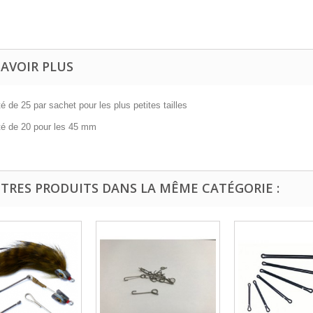
SAVOIR PLUS
é de 25 par sachet pour les plus petites tailles
té de 20 pour les 45 mm
UTRES PRODUITS DANS LA MÊME CATÉGORIE :