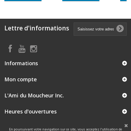
Lettre d'informations
Informations
Mon compte
L'Ami du Moucheur Inc.
Heures d'ouvertures
En poursuivant votre navigation sur ce site, vous acceptez l'utilisation de