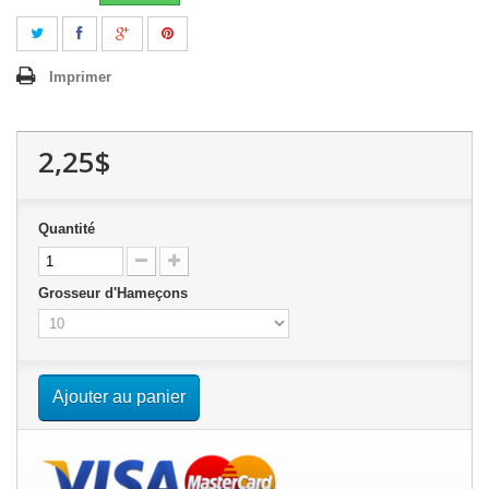
Imprimer
2,25$
Quantité
Grosseur d'Hameçons
Ajouter au panier