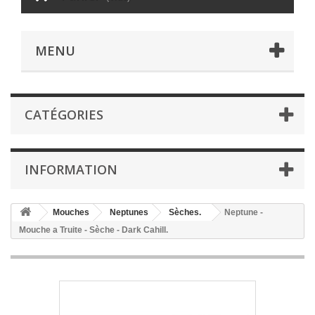
MENU
CATÉGORIES
INFORMATION
Mouches
Neptunes
Sèches.
Neptune -
Mouche a Truite - Sèche - Dark Cahill.