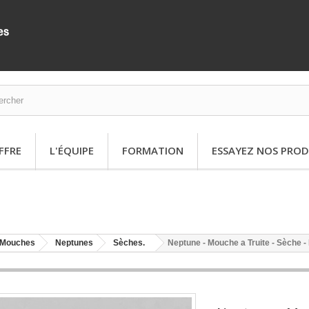
FFRE
L'ÉQUIPE
FORMATION
ESSAYEZ NOS PROD
Mouches
Neptunes
Sèches.
Neptune - Mouche a Truite - Sèche - 