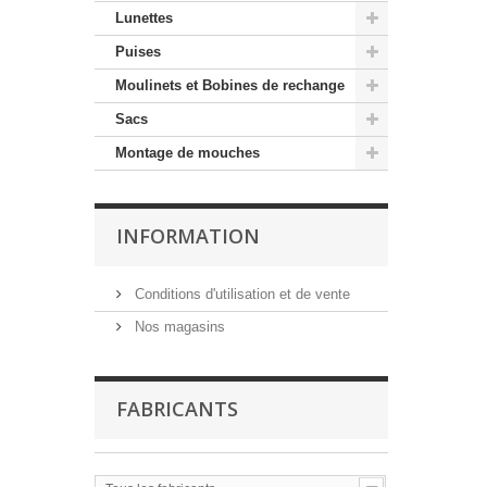
Lunettes
Puises
Moulinets et Bobines de rechange
Sacs
Montage de mouches
INFORMATION
Conditions d'utilisation et de vente
Nos magasins
FABRICANTS