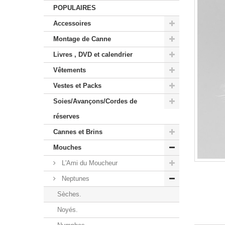
POPULAIRES
Accessoires
Montage de Canne
Livres , DVD et calendrier
Vêtements
Vestes et Packs
Soies/Avançons/Cordes de
réserves
Cannes et Brins
Mouches
L'Ami du Moucheur
Neptunes
Sèches.
Noyés.