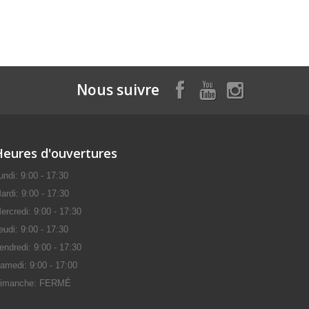
Nous suivre
Heures d'ouvertures
undi: 9:00 - 17:30
ardi: 9:00 - 17:30
ercredi: 9:00 - 17:30
eudi: 9:00 - 17:30
endredi: 9:00 - 17:30
amedi: 9:00 - 17:00
imanche: FERMÉ