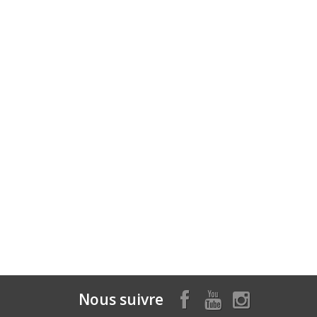
Nous suivre