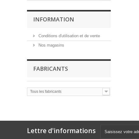
INFORMATION
Conditions d'utilisation et de vente
Nos magasins
FABRICANTS
Tous les fabricants
Lettre d'informations